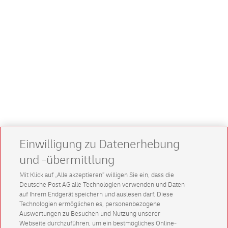
Einwilligung zu Datenerhebung
und -übermittlung
Mit Klick auf „Alle akzeptieren” willigen Sie ein, dass die
Deutsche Post AG alle Technologien verwenden und Daten
auf Ihrem Endgerät speichern und auslesen darf. Diese
Technologien ermöglichen es, personenbezogene
Auswertungen zu Besuchen und Nutzung unserer
Webseite durchzuführen, um ein bestmögliches Online-