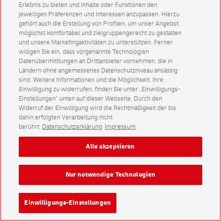
Erlebnis zu bieten und Inhalte oder Funktionen den
jeweiligen Präferenzen und Interessen anzupassen. Hierzu
gehört auch die Erstellung von Profilen, um unser Angebot
möglichst komfortabel und zielgruppengerecht zu gestalten
und unsere Marketingaktivitäten zu unterstützen. Ferner
willigen Sie ein, dass vorgenannte Technologien
Datenübermittlungen an Drittanbieter vornehmen, die in
Ländern ohne angemessenes Datenschutzniveau ansässig
sind. Weitere Informationen und die Möglichkeit, Ihre
Einwilligung zu widerrufen, finden Sie unter „Einwilligungs-
Einstellungen“ unten auf dieser Webseite. Durch den
Widerruf der Einwilligung wird die Rechtmäßigkeit der bis
dahin erfolgten Verarbeitung nicht
berührt
Datenschutzerklärung
Impressum
Alle akzeptieren
Nur notwendige Technologien
Einwilligungs-Einstellungen