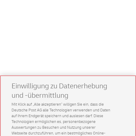
Einwilligung zu Datenerhebung
und -übermittlung
Mit Klick auf „Alle akzeptieren” willigen Sie ein, dass die
Deutsche Post AG alle Technologien verwenden und Daten
auf Ihrem Endgerät speichern und auslesen darf. Diese
Technologien ermöglichen es, personenbezogene
Auswertungen zu Besuchen und Nutzung unserer
Webseite durchzuführen, um ein bestmögliches Online-