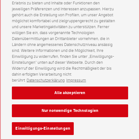
Erlebnis zu bieten und Inhalte oder Funktionen den
jeweiligen Präferenzen und Interessen anzupassen. Hierzu
gehört auch die Erstellung von Profilen, um unser Angebot
möglichst komfortabel und zielgruppengerecht zu gestalten
und unsere Marketingaktivitäten zu unterstützen. Ferner
willigen Sie ein, dass vorgenannte Technologien
Datenübermittlungen an Drittanbieter vornehmen, die in
Ländern ohne angemessenes Datenschutzniveau ansässig
sind. Weitere Informationen und die Möglichkeit, Ihre
Einwilligung zu widerrufen, finden Sie unter „Einwilligungs-
Einstellungen“ unten auf dieser Webseite. Durch den
Widerruf der Einwilligung wird die Rechtmäßigkeit der bis
dahin erfolgten Verarbeitung nicht
berührt
Datenschutzerklärung
Impressum
Alle akzeptieren
Nur notwendige Technologien
Einwilligungs-Einstellungen