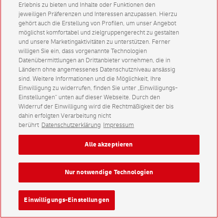
Erlebnis zu bieten und Inhalte oder Funktionen den
jeweiligen Präferenzen und Interessen anzupassen. Hierzu
gehört auch die Erstellung von Profilen, um unser Angebot
möglichst komfortabel und zielgruppengerecht zu gestalten
und unsere Marketingaktivitäten zu unterstützen. Ferner
willigen Sie ein, dass vorgenannte Technologien
Datenübermittlungen an Drittanbieter vornehmen, die in
Ländern ohne angemessenes Datenschutzniveau ansässig
sind. Weitere Informationen und die Möglichkeit, Ihre
Einwilligung zu widerrufen, finden Sie unter „Einwilligungs-
Einstellungen“ unten auf dieser Webseite. Durch den
Widerruf der Einwilligung wird die Rechtmäßigkeit der bis
dahin erfolgten Verarbeitung nicht
berührt
Datenschutzerklärung
Impressum
Alle akzeptieren
Nur notwendige Technologien
Einwilligungs-Einstellungen