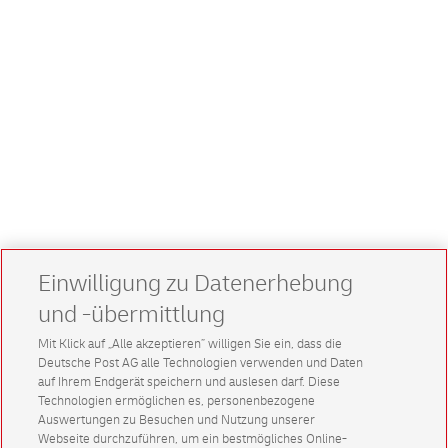
Einwilligung zu Datenerhebung
und -übermittlung
Mit Klick auf „Alle akzeptieren” willigen Sie ein, dass die
Deutsche Post AG alle Technologien verwenden und Daten
auf Ihrem Endgerät speichern und auslesen darf. Diese
Technologien ermöglichen es, personenbezogene
Auswertungen zu Besuchen und Nutzung unserer
Webseite durchzuführen, um ein bestmögliches Online-