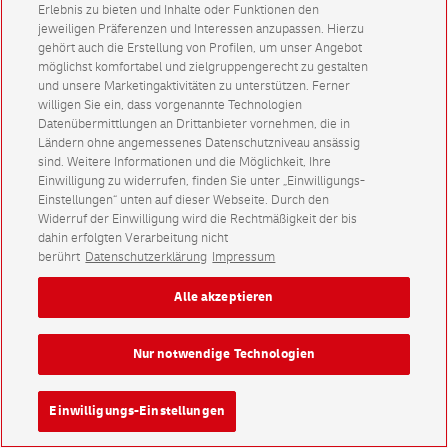
Erlebnis zu bieten und Inhalte oder Funktionen den
jeweiligen Präferenzen und Interessen anzupassen. Hierzu
gehört auch die Erstellung von Profilen, um unser Angebot
möglichst komfortabel und zielgruppengerecht zu gestalten
und unsere Marketingaktivitäten zu unterstützen. Ferner
willigen Sie ein, dass vorgenannte Technologien
Datenübermittlungen an Drittanbieter vornehmen, die in
Ländern ohne angemessenes Datenschutzniveau ansässig
sind. Weitere Informationen und die Möglichkeit, Ihre
Einwilligung zu widerrufen, finden Sie unter „Einwilligungs-
Einstellungen“ unten auf dieser Webseite. Durch den
Widerruf der Einwilligung wird die Rechtmäßigkeit der bis
dahin erfolgten Verarbeitung nicht
berührt
Datenschutzerklärung
Impressum
Alle akzeptieren
Nur notwendige Technologien
Einwilligungs-Einstellungen