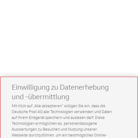
Einwilligung zu Datenerhebung
und -übermittlung
Mit Klick auf „Alle akzeptieren” willigen Sie ein, dass die
Deutsche Post AG alle Technologien verwenden und Daten
auf Ihrem Endgerät speichern und auslesen darf. Diese
Technologien ermöglichen es, personenbezogene
Auswertungen zu Besuchen und Nutzung unserer
Webseite durchzuführen, um ein bestmögliches Online-