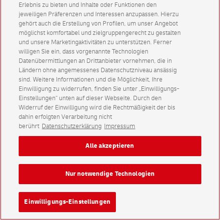
Erlebnis zu bieten und Inhalte oder Funktionen den
jeweiligen Präferenzen und Interessen anzupassen. Hierzu
gehört auch die Erstellung von Profilen, um unser Angebot
möglichst komfortabel und zielgruppengerecht zu gestalten
und unsere Marketingaktivitäten zu unterstützen. Ferner
willigen Sie ein, dass vorgenannte Technologien
Datenübermittlungen an Drittanbieter vornehmen, die in
Ländern ohne angemessenes Datenschutzniveau ansässig
sind. Weitere Informationen und die Möglichkeit, Ihre
Einwilligung zu widerrufen, finden Sie unter „Einwilligungs-
Einstellungen“ unten auf dieser Webseite. Durch den
Widerruf der Einwilligung wird die Rechtmäßigkeit der bis
dahin erfolgten Verarbeitung nicht
berührt
Datenschutzerklärung
Impressum
Alle akzeptieren
Nur notwendige Technologien
Einwilligungs-Einstellungen