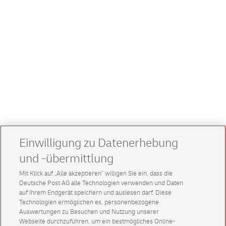
Einwilligung zu Datenerhebung
und -übermittlung
Mit Klick auf „Alle akzeptieren” willigen Sie ein, dass die
Deutsche Post AG alle Technologien verwenden und Daten
auf Ihrem Endgerät speichern und auslesen darf. Diese
Technologien ermöglichen es, personenbezogene
Auswertungen zu Besuchen und Nutzung unserer
Webseite durchzuführen, um ein bestmögliches Online-