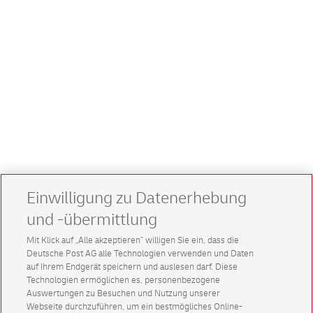
Einwilligung zu Datenerhebung
und -übermittlung
Mit Klick auf „Alle akzeptieren” willigen Sie ein, dass die
Deutsche Post AG alle Technologien verwenden und Daten
auf Ihrem Endgerät speichern und auslesen darf. Diese
Technologien ermöglichen es, personenbezogene
Auswertungen zu Besuchen und Nutzung unserer
Webseite durchzuführen, um ein bestmögliches Online-