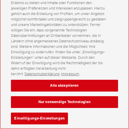
Erlebnis zu bieten und Inhalte oder Funktionen den
jeweiligen Präferenzen und Interessen anzupassen. Hierzu
gehört auch die Erstellung von Profilen, um unser Angebot
möglichst komfortabel und zielgruppengerecht zu gestalten
und unsere Marketingaktivitäten zu unterstützen. Ferner
willigen Sie ein, dass vorgenannte Technologien
Datenübermittlungen an Drittanbieter vornehmen, die in
Ländern ohne angemessenes Datenschutzniveau ansässig
sind. Weitere Informationen und die Möglichkeit, Ihre
Einwilligung zu widerrufen, finden Sie unter „Einwilligungs-
Einstellungen“ unten auf dieser Webseite. Durch den
Widerruf der Einwilligung wird die Rechtmäßigkeit der bis
dahin erfolgten Verarbeitung nicht
berührt
Datenschutzerklärung
Impressum
Alle akzeptieren
Nur notwendige Technologien
Einwilligungs-Einstellungen