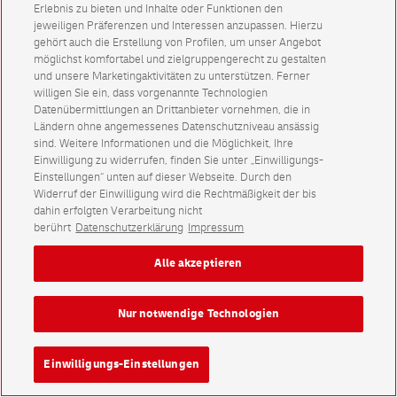
Erlebnis zu bieten und Inhalte oder Funktionen den
jeweiligen Präferenzen und Interessen anzupassen. Hierzu
gehört auch die Erstellung von Profilen, um unser Angebot
möglichst komfortabel und zielgruppengerecht zu gestalten
und unsere Marketingaktivitäten zu unterstützen. Ferner
willigen Sie ein, dass vorgenannte Technologien
Datenübermittlungen an Drittanbieter vornehmen, die in
Ländern ohne angemessenes Datenschutzniveau ansässig
sind. Weitere Informationen und die Möglichkeit, Ihre
Einwilligung zu widerrufen, finden Sie unter „Einwilligungs-
Einstellungen“ unten auf dieser Webseite. Durch den
Widerruf der Einwilligung wird die Rechtmäßigkeit der bis
dahin erfolgten Verarbeitung nicht
berührt
Datenschutzerklärung
Impressum
Alle akzeptieren
Nur notwendige Technologien
Einwilligungs-Einstellungen