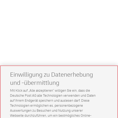
Einwilligung zu Datenerhebung
und -übermittlung
Mit Klick auf „Alle akzeptieren” willigen Sie ein, dass die
Deutsche Post AG alle Technologien verwenden und Daten
auf Ihrem Endgerät speichern und auslesen darf. Diese
Technologien ermöglichen es, personenbezogene
Auswertungen zu Besuchen und Nutzung unserer
Webseite durchzuführen, um ein bestmögliches Online-