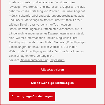
Erlebnis zu bieten und Inhalte oder Funktionen den
jeweiligen Präferenzen und Interessen anzupassen. Hierzu
gehört auch die Erstellung von Profilen, um unser Angebot
möglichst komfortabel und zielgruppengerecht zu gestalten
und unsere Marketingaktivitäten zu unterstützen. Ferner
willigen Sie ein, dass vorgenannte Technologien
Datenübermittlungen an Drittanbieter vornehmen, die in
Ländern ohne angemessenes Datenschutzniveau ansässig
sind. Weitere Informationen und die Möglichkeit, Ihre
Einwilligung zu widerrufen, finden Sie unter „Einwilligungs-
Einstellungen“ unten auf dieser Webseite. Durch den
Widerruf der Einwilligung wird die Rechtmäßigkeit der bis
dahin erfolgten Verarbeitung nicht
berührt
Datenschutzerklärung
Impressum
Alle akzeptieren
Nur notwendige Technologien
Einwilligungs-Einstellungen