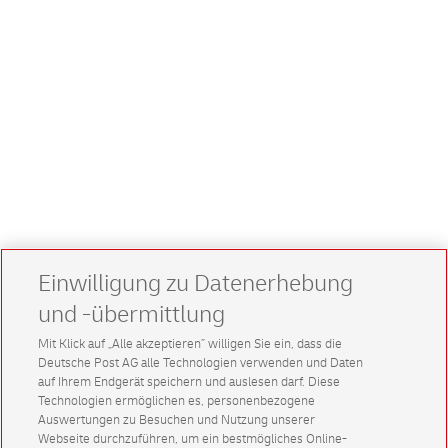
Einwilligung zu Datenerhebung
und -übermittlung
Mit Klick auf „Alle akzeptieren” willigen Sie ein, dass die
Deutsche Post AG alle Technologien verwenden und Daten
auf Ihrem Endgerät speichern und auslesen darf. Diese
Technologien ermöglichen es, personenbezogene
Auswertungen zu Besuchen und Nutzung unserer
Webseite durchzuführen, um ein bestmögliches Online-