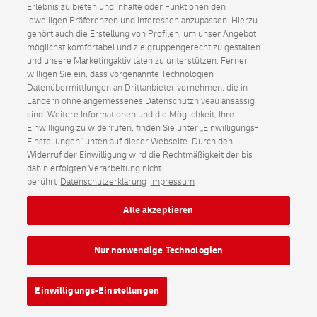
Erlebnis zu bieten und Inhalte oder Funktionen den
jeweiligen Präferenzen und Interessen anzupassen. Hierzu
gehört auch die Erstellung von Profilen, um unser Angebot
möglichst komfortabel und zielgruppengerecht zu gestalten
und unsere Marketingaktivitäten zu unterstützen. Ferner
willigen Sie ein, dass vorgenannte Technologien
Datenübermittlungen an Drittanbieter vornehmen, die in
Ländern ohne angemessenes Datenschutzniveau ansässig
sind. Weitere Informationen und die Möglichkeit, Ihre
Einwilligung zu widerrufen, finden Sie unter „Einwilligungs-
Einstellungen“ unten auf dieser Webseite. Durch den
Widerruf der Einwilligung wird die Rechtmäßigkeit der bis
dahin erfolgten Verarbeitung nicht
berührt
Datenschutzerklärung
Impressum
Alle akzeptieren
Nur notwendige Technologien
Einwilligungs-Einstellungen