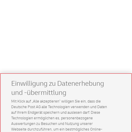
Einwilligung zu Datenerhebung
und -übermittlung
Mit Klick auf „Alle akzeptieren” willigen Sie ein, dass die
Deutsche Post AG alle Technologien verwenden und Daten
auf Ihrem Endgerät speichern und auslesen darf. Diese
Technologien ermöglichen es, personenbezogene
Auswertungen zu Besuchen und Nutzung unserer
Webseite durchzuführen, um ein bestmögliches Online-