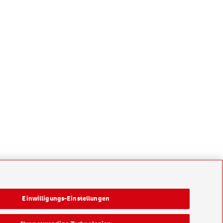
Einwilligungs-Einstellungen