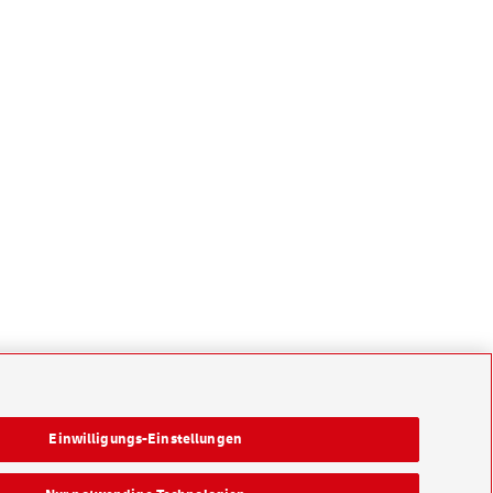
Einwilligungs-Einstellungen