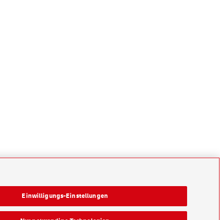
Einwilligungs-Einstellungen