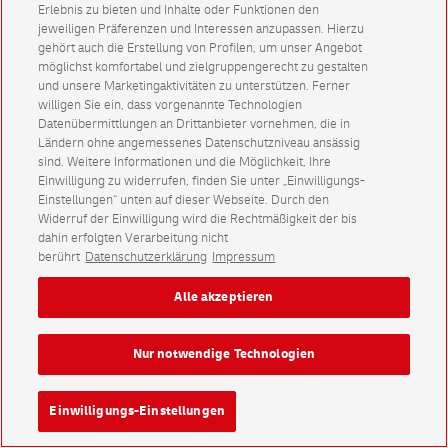
Erlebnis zu bieten und Inhalte oder Funktionen den
jeweiligen Präferenzen und Interessen anzupassen. Hierzu
gehört auch die Erstellung von Profilen, um unser Angebot
möglichst komfortabel und zielgruppengerecht zu gestalten
und unsere Marketingaktivitäten zu unterstützen. Ferner
willigen Sie ein, dass vorgenannte Technologien
Datenübermittlungen an Drittanbieter vornehmen, die in
Ländern ohne angemessenes Datenschutzniveau ansässig
sind. Weitere Informationen und die Möglichkeit, Ihre
Einwilligung zu widerrufen, finden Sie unter „Einwilligungs-
Einstellungen“ unten auf dieser Webseite. Durch den
Widerruf der Einwilligung wird die Rechtmäßigkeit der bis
dahin erfolgten Verarbeitung nicht
berührt
Datenschutzerklärung
Impressum
Alle akzeptieren
Nur notwendige Technologien
Einwilligungs-Einstellungen