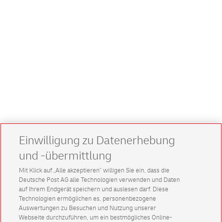
Einwilligung zu Datenerhebung
und -übermittlung
Mit Klick auf „Alle akzeptieren” willigen Sie ein, dass die
Deutsche Post AG alle Technologien verwenden und Daten
auf Ihrem Endgerät speichern und auslesen darf. Diese
Technologien ermöglichen es, personenbezogene
Auswertungen zu Besuchen und Nutzung unserer
Webseite durchzuführen, um ein bestmögliches Online-