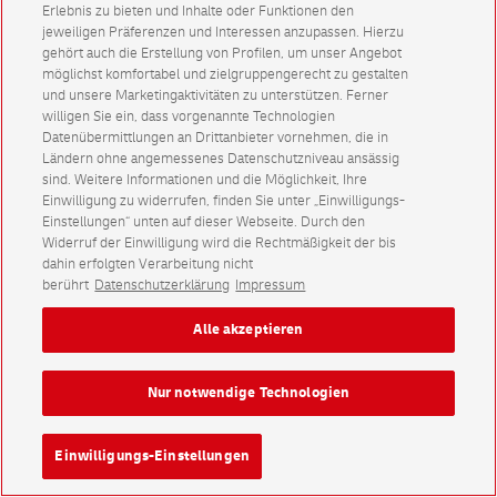
Erlebnis zu bieten und Inhalte oder Funktionen den
jeweiligen Präferenzen und Interessen anzupassen. Hierzu
gehört auch die Erstellung von Profilen, um unser Angebot
möglichst komfortabel und zielgruppengerecht zu gestalten
und unsere Marketingaktivitäten zu unterstützen. Ferner
willigen Sie ein, dass vorgenannte Technologien
Datenübermittlungen an Drittanbieter vornehmen, die in
Ländern ohne angemessenes Datenschutzniveau ansässig
sind. Weitere Informationen und die Möglichkeit, Ihre
Einwilligung zu widerrufen, finden Sie unter „Einwilligungs-
Einstellungen“ unten auf dieser Webseite. Durch den
Widerruf der Einwilligung wird die Rechtmäßigkeit der bis
dahin erfolgten Verarbeitung nicht
berührt
Datenschutzerklärung
Impressum
Alle akzeptieren
Nur notwendige Technologien
Einwilligungs-Einstellungen