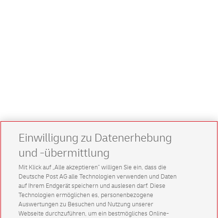
Einwilligung zu Datenerhebung
und -übermittlung
Mit Klick auf „Alle akzeptieren” willigen Sie ein, dass die
Deutsche Post AG alle Technologien verwenden und Daten
auf Ihrem Endgerät speichern und auslesen darf. Diese
Technologien ermöglichen es, personenbezogene
Auswertungen zu Besuchen und Nutzung unserer
Webseite durchzuführen, um ein bestmögliches Online-