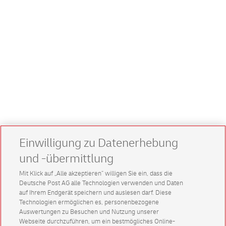
Einwilligung zu Datenerhebung
und -übermittlung
Mit Klick auf „Alle akzeptieren” willigen Sie ein, dass die
Deutsche Post AG alle Technologien verwenden und Daten
auf Ihrem Endgerät speichern und auslesen darf. Diese
Technologien ermöglichen es, personenbezogene
Auswertungen zu Besuchen und Nutzung unserer
Webseite durchzuführen, um ein bestmögliches Online-