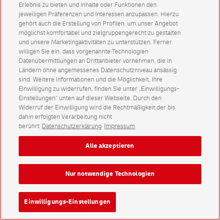
Erlebnis zu bieten und Inhalte oder Funktionen den
jeweiligen Präferenzen und Interessen anzupassen. Hierzu
gehört auch die Erstellung von Profilen, um unser Angebot
möglichst komfortabel und zielgruppengerecht zu gestalten
und unsere Marketingaktivitäten zu unterstützen. Ferner
willigen Sie ein, dass vorgenannte Technologien
Datenübermittlungen an Drittanbieter vornehmen, die in
Ländern ohne angemessenes Datenschutzniveau ansässig
sind. Weitere Informationen und die Möglichkeit, Ihre
Einwilligung zu widerrufen, finden Sie unter „Einwilligungs-
Einstellungen“ unten auf dieser Webseite. Durch den
Widerruf der Einwilligung wird die Rechtmäßigkeit der bis
dahin erfolgten Verarbeitung nicht
berührt
Datenschutzerklärung
Impressum
Alle akzeptieren
Nur notwendige Technologien
Einwilligungs-Einstellungen