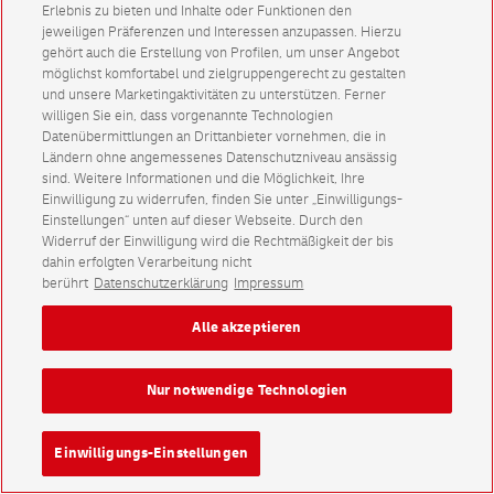
Erlebnis zu bieten und Inhalte oder Funktionen den
jeweiligen Präferenzen und Interessen anzupassen. Hierzu
gehört auch die Erstellung von Profilen, um unser Angebot
möglichst komfortabel und zielgruppengerecht zu gestalten
und unsere Marketingaktivitäten zu unterstützen. Ferner
willigen Sie ein, dass vorgenannte Technologien
Datenübermittlungen an Drittanbieter vornehmen, die in
Ländern ohne angemessenes Datenschutzniveau ansässig
sind. Weitere Informationen und die Möglichkeit, Ihre
Einwilligung zu widerrufen, finden Sie unter „Einwilligungs-
Einstellungen“ unten auf dieser Webseite. Durch den
Widerruf der Einwilligung wird die Rechtmäßigkeit der bis
dahin erfolgten Verarbeitung nicht
berührt
Datenschutzerklärung
Impressum
Alle akzeptieren
Nur notwendige Technologien
Einwilligungs-Einstellungen