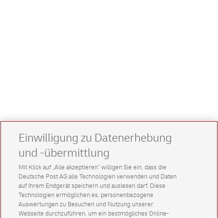
Einwilligung zu Datenerhebung
und -übermittlung
Mit Klick auf „Alle akzeptieren” willigen Sie ein, dass die
Deutsche Post AG alle Technologien verwenden und Daten
auf Ihrem Endgerät speichern und auslesen darf. Diese
Technologien ermöglichen es, personenbezogene
Auswertungen zu Besuchen und Nutzung unserer
Webseite durchzuführen, um ein bestmögliches Online-