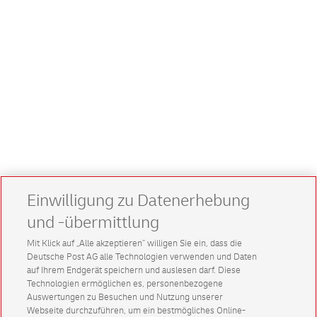
Einwilligung zu Datenerhebung
und -übermittlung
Mit Klick auf „Alle akzeptieren” willigen Sie ein, dass die
Deutsche Post AG alle Technologien verwenden und Daten
auf Ihrem Endgerät speichern und auslesen darf. Diese
Technologien ermöglichen es, personenbezogene
Auswertungen zu Besuchen und Nutzung unserer
Webseite durchzuführen, um ein bestmögliches Online-