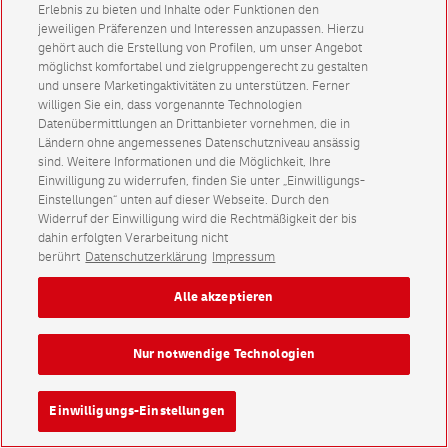
Erlebnis zu bieten und Inhalte oder Funktionen den
jeweiligen Präferenzen und Interessen anzupassen. Hierzu
gehört auch die Erstellung von Profilen, um unser Angebot
möglichst komfortabel und zielgruppengerecht zu gestalten
und unsere Marketingaktivitäten zu unterstützen. Ferner
willigen Sie ein, dass vorgenannte Technologien
Datenübermittlungen an Drittanbieter vornehmen, die in
Ländern ohne angemessenes Datenschutzniveau ansässig
sind. Weitere Informationen und die Möglichkeit, Ihre
Einwilligung zu widerrufen, finden Sie unter „Einwilligungs-
Einstellungen“ unten auf dieser Webseite. Durch den
Widerruf der Einwilligung wird die Rechtmäßigkeit der bis
dahin erfolgten Verarbeitung nicht
berührt
Datenschutzerklärung
Impressum
Alle akzeptieren
Nur notwendige Technologien
Einwilligungs-Einstellungen