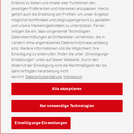
Erlebnis zu bieten und Inhalte oder Funktionen den
jeweiligen Präferenzen und Interessen anzupassen. Hierzu
gehört auch die Erstellung von Profilen, um unser Angebot
möglichst komfortabel und zielgruppengerecht zu gestalten
und unsere Marketingaktivitäten zu unterstützen. Ferner
willigen Sie ein, dass vorgenannte Technologien
Datenübermittlungen an Drittanbieter vornehmen, die in
Ländern ohne angemessenes Datenschutzniveau ansässig
sind. Weitere Informationen und die Möglichkeit, Ihre
Einwilligung zu widerrufen, finden Sie unter „Einwilligungs-
Einstellungen“ unten auf dieser Webseite. Durch den
Widerruf der Einwilligung wird die Rechtmäßigkeit der bis
dahin erfolgten Verarbeitung nicht
berührt
Datenschutzerklärung
Impressum
Alle akzeptieren
Nur notwendige Technologien
Einwilligungs-Einstellungen