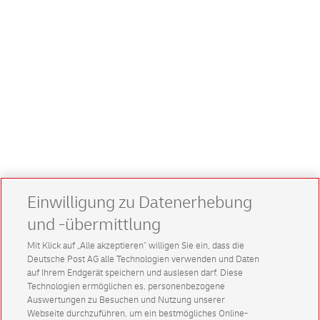
Einwilligung zu Datenerhebung
und -übermittlung
Mit Klick auf „Alle akzeptieren” willigen Sie ein, dass die
Deutsche Post AG alle Technologien verwenden und Daten
auf Ihrem Endgerät speichern und auslesen darf. Diese
Technologien ermöglichen es, personenbezogene
Auswertungen zu Besuchen und Nutzung unserer
Webseite durchzuführen, um ein bestmögliches Online-