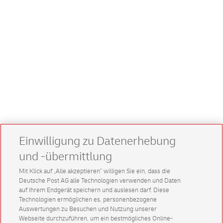
Einwilligung zu Datenerhebung
und -übermittlung
Mit Klick auf „Alle akzeptieren” willigen Sie ein, dass die
Deutsche Post AG alle Technologien verwenden und Daten
auf Ihrem Endgerät speichern und auslesen darf. Diese
Technologien ermöglichen es, personenbezogene
Auswertungen zu Besuchen und Nutzung unserer
Webseite durchzuführen, um ein bestmögliches Online-