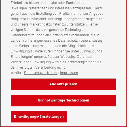
Erlebnis zu bieten und Inhalte oder Funktionen den
jeweiligen Präferenzen und Interessen anzupassen. Hierzu
gehört auch die Erstellung von Profilen, um unser Angebot
möglichst komfortabel und zielgruppengerecht zu gestalten
und unsere Marketingaktivitäten zu unterstützen. Ferner
willigen Sie ein, dass vorgenannte Technologien
Datenübermittlungen an Drittanbieter vornehmen, die in
Ländern ohne angemessenes Datenschutzniveau ansässig
sind. Weitere Informationen und die Möglichkeit, Ihre
Einwilligung zu widerrufen, finden Sie unter „Einwilligungs-
Einstellungen“ unten auf dieser Webseite. Durch den
Widerruf der Einwilligung wird die Rechtmäßigkeit der bis
dahin erfolgten Verarbeitung nicht
berührt
Datenschutzerklärung
Impressum
Alle akzeptieren
Nur notwendige Technologien
Einwilligungs-Einstellungen