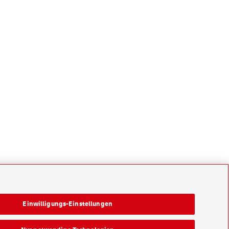
Einwilligungs-Einstellungen