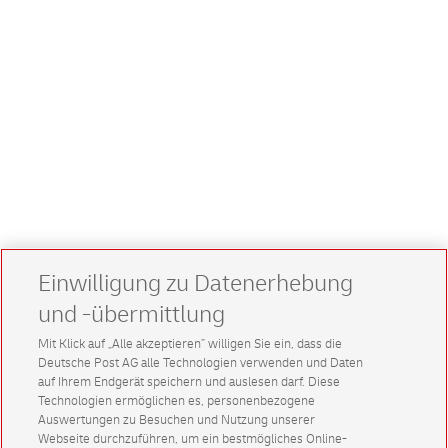
Einwilligung zu Datenerhebung
und -übermittlung
Mit Klick auf „Alle akzeptieren” willigen Sie ein, dass die
Deutsche Post AG alle Technologien verwenden und Daten
auf Ihrem Endgerät speichern und auslesen darf. Diese
Technologien ermöglichen es, personenbezogene
Auswertungen zu Besuchen und Nutzung unserer
Webseite durchzuführen, um ein bestmögliches Online-