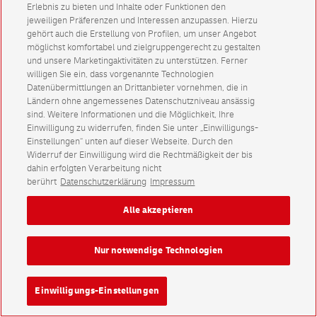
Erlebnis zu bieten und Inhalte oder Funktionen den
jeweiligen Präferenzen und Interessen anzupassen. Hierzu
gehört auch die Erstellung von Profilen, um unser Angebot
möglichst komfortabel und zielgruppengerecht zu gestalten
und unsere Marketingaktivitäten zu unterstützen. Ferner
willigen Sie ein, dass vorgenannte Technologien
Datenübermittlungen an Drittanbieter vornehmen, die in
Ländern ohne angemessenes Datenschutzniveau ansässig
sind. Weitere Informationen und die Möglichkeit, Ihre
Einwilligung zu widerrufen, finden Sie unter „Einwilligungs-
Einstellungen“ unten auf dieser Webseite. Durch den
Widerruf der Einwilligung wird die Rechtmäßigkeit der bis
dahin erfolgten Verarbeitung nicht
berührt
Datenschutzerklärung
Impressum
Alle akzeptieren
Nur notwendige Technologien
Einwilligungs-Einstellungen