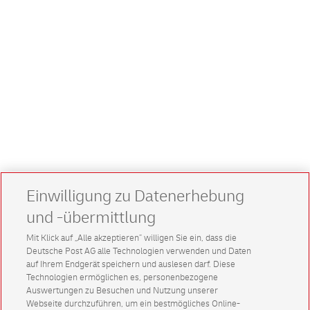
Einwilligung zu Datenerhebung
und -übermittlung
Mit Klick auf „Alle akzeptieren” willigen Sie ein, dass die
Deutsche Post AG alle Technologien verwenden und Daten
auf Ihrem Endgerät speichern und auslesen darf. Diese
Technologien ermöglichen es, personenbezogene
Auswertungen zu Besuchen und Nutzung unserer
Webseite durchzuführen, um ein bestmögliches Online-