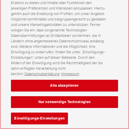
Erlebnis zu bieten und Inhalte oder Funktionen den
jeweiligen Präferenzen und Interessen anzupassen. Hierzu
gehört auch die Erstellung von Profilen, um unser Angebot
möglichst komfortabel und zielgruppengerecht zu gestalten
und unsere Marketingaktivitäten zu unterstützen. Ferner
willigen Sie ein, dass vorgenannte Technologien
Datenübermittlungen an Drittanbieter vornehmen, die in
Ländern ohne angemessenes Datenschutzniveau ansässig
sind. Weitere Informationen und die Möglichkeit, Ihre
Einwilligung zu widerrufen, finden Sie unter „Einwilligungs-
Einstellungen“ unten auf dieser Webseite. Durch den
Widerruf der Einwilligung wird die Rechtmäßigkeit der bis
dahin erfolgten Verarbeitung nicht
berührt
Datenschutzerklärung
Impressum
Alle akzeptieren
Nur notwendige Technologien
Einwilligungs-Einstellungen