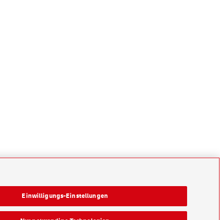
Einwilligungs-Einstellungen