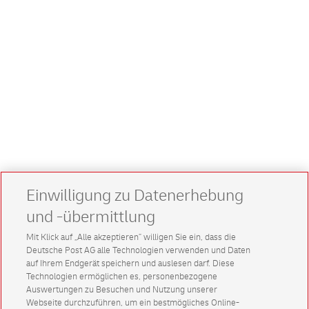
Einwilligung zu Datenerhebung
und -übermittlung
Mit Klick auf „Alle akzeptieren” willigen Sie ein, dass die
Deutsche Post AG alle Technologien verwenden und Daten
auf Ihrem Endgerät speichern und auslesen darf. Diese
Technologien ermöglichen es, personenbezogene
Auswertungen zu Besuchen und Nutzung unserer
Webseite durchzuführen, um ein bestmögliches Online-