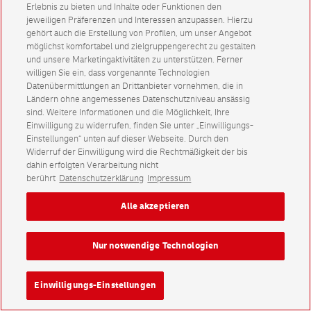
Erlebnis zu bieten und Inhalte oder Funktionen den
jeweiligen Präferenzen und Interessen anzupassen. Hierzu
gehört auch die Erstellung von Profilen, um unser Angebot
möglichst komfortabel und zielgruppengerecht zu gestalten
und unsere Marketingaktivitäten zu unterstützen. Ferner
willigen Sie ein, dass vorgenannte Technologien
Datenübermittlungen an Drittanbieter vornehmen, die in
Ländern ohne angemessenes Datenschutzniveau ansässig
sind. Weitere Informationen und die Möglichkeit, Ihre
Einwilligung zu widerrufen, finden Sie unter „Einwilligungs-
Einstellungen“ unten auf dieser Webseite. Durch den
Widerruf der Einwilligung wird die Rechtmäßigkeit der bis
dahin erfolgten Verarbeitung nicht
berührt
Datenschutzerklärung
Impressum
Alle akzeptieren
Nur notwendige Technologien
Einwilligungs-Einstellungen