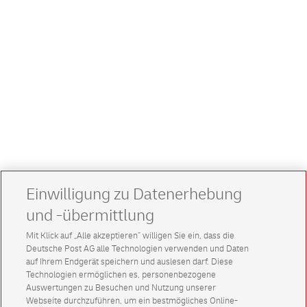
Einwilligung zu Datenerhebung
und -übermittlung
Mit Klick auf „Alle akzeptieren” willigen Sie ein, dass die
Deutsche Post AG alle Technologien verwenden und Daten
auf Ihrem Endgerät speichern und auslesen darf. Diese
Technologien ermöglichen es, personenbezogene
Auswertungen zu Besuchen und Nutzung unserer
Webseite durchzuführen, um ein bestmögliches Online-