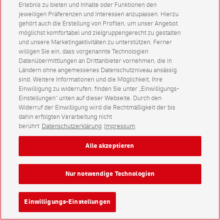
Erlebnis zu bieten und Inhalte oder Funktionen den
jeweiligen Präferenzen und Interessen anzupassen. Hierzu
gehört auch die Erstellung von Profilen, um unser Angebot
möglichst komfortabel und zielgruppengerecht zu gestalten
und unsere Marketingaktivitäten zu unterstützen. Ferner
willigen Sie ein, dass vorgenannte Technologien
Datenübermittlungen an Drittanbieter vornehmen, die in
Ländern ohne angemessenes Datenschutzniveau ansässig
sind. Weitere Informationen und die Möglichkeit, Ihre
Einwilligung zu widerrufen, finden Sie unter „Einwilligungs-
Einstellungen“ unten auf dieser Webseite. Durch den
Widerruf der Einwilligung wird die Rechtmäßigkeit der bis
dahin erfolgten Verarbeitung nicht
berührt
Datenschutzerklärung
Impressum
Alle akzeptieren
Nur notwendige Technologien
Einwilligungs-Einstellungen