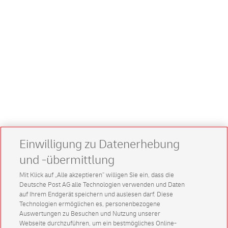
Einwilligung zu Datenerhebung
und -übermittlung
Mit Klick auf „Alle akzeptieren” willigen Sie ein, dass die
Deutsche Post AG alle Technologien verwenden und Daten
auf Ihrem Endgerät speichern und auslesen darf. Diese
Technologien ermöglichen es, personenbezogene
Auswertungen zu Besuchen und Nutzung unserer
Webseite durchzuführen, um ein bestmögliches Online-