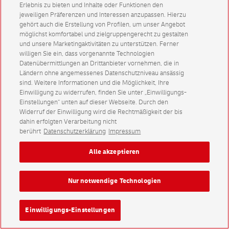
Erlebnis zu bieten und Inhalte oder Funktionen den
jeweiligen Präferenzen und Interessen anzupassen. Hierzu
gehört auch die Erstellung von Profilen, um unser Angebot
möglichst komfortabel und zielgruppengerecht zu gestalten
und unsere Marketingaktivitäten zu unterstützen. Ferner
willigen Sie ein, dass vorgenannte Technologien
Datenübermittlungen an Drittanbieter vornehmen, die in
Ländern ohne angemessenes Datenschutzniveau ansässig
sind. Weitere Informationen und die Möglichkeit, Ihre
Einwilligung zu widerrufen, finden Sie unter „Einwilligungs-
Einstellungen“ unten auf dieser Webseite. Durch den
Widerruf der Einwilligung wird die Rechtmäßigkeit der bis
dahin erfolgten Verarbeitung nicht
berührt
Datenschutzerklärung
Impressum
Alle akzeptieren
Nur notwendige Technologien
Einwilligungs-Einstellungen