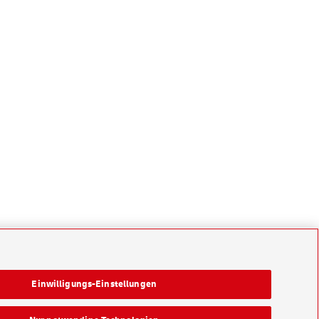
Einwilligungs-Einstellungen