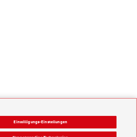
Einwilligungs-Einstellungen