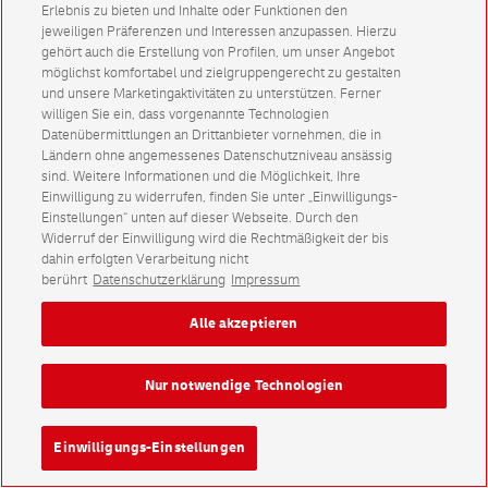
Erlebnis zu bieten und Inhalte oder Funktionen den
jeweiligen Präferenzen und Interessen anzupassen. Hierzu
gehört auch die Erstellung von Profilen, um unser Angebot
möglichst komfortabel und zielgruppengerecht zu gestalten
und unsere Marketingaktivitäten zu unterstützen. Ferner
willigen Sie ein, dass vorgenannte Technologien
Datenübermittlungen an Drittanbieter vornehmen, die in
Ländern ohne angemessenes Datenschutzniveau ansässig
sind. Weitere Informationen und die Möglichkeit, Ihre
Einwilligung zu widerrufen, finden Sie unter „Einwilligungs-
Einstellungen“ unten auf dieser Webseite. Durch den
Widerruf der Einwilligung wird die Rechtmäßigkeit der bis
dahin erfolgten Verarbeitung nicht
berührt
Datenschutzerklärung
Impressum
Alle akzeptieren
Nur notwendige Technologien
Einwilligungs-Einstellungen