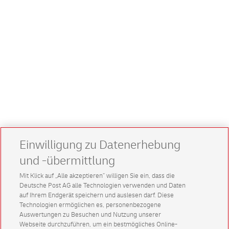
Einwilligung zu Datenerhebung
und -übermittlung
Mit Klick auf „Alle akzeptieren” willigen Sie ein, dass die
Deutsche Post AG alle Technologien verwenden und Daten
auf Ihrem Endgerät speichern und auslesen darf. Diese
Technologien ermöglichen es, personenbezogene
Auswertungen zu Besuchen und Nutzung unserer
Webseite durchzuführen, um ein bestmögliches Online-