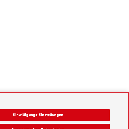
Einwilligungs-Einstellungen