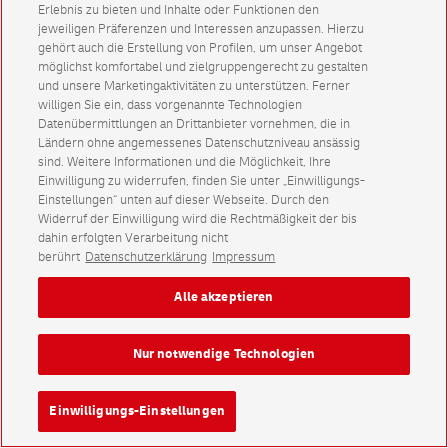
Erlebnis zu bieten und Inhalte oder Funktionen den
jeweiligen Präferenzen und Interessen anzupassen. Hierzu
gehört auch die Erstellung von Profilen, um unser Angebot
möglichst komfortabel und zielgruppengerecht zu gestalten
und unsere Marketingaktivitäten zu unterstützen. Ferner
willigen Sie ein, dass vorgenannte Technologien
Datenübermittlungen an Drittanbieter vornehmen, die in
Ländern ohne angemessenes Datenschutzniveau ansässig
sind. Weitere Informationen und die Möglichkeit, Ihre
Einwilligung zu widerrufen, finden Sie unter „Einwilligungs-
Einstellungen“ unten auf dieser Webseite. Durch den
Widerruf der Einwilligung wird die Rechtmäßigkeit der bis
dahin erfolgten Verarbeitung nicht
berührt
Datenschutzerklärung
Impressum
Alle akzeptieren
Nur notwendige Technologien
Einwilligungs-Einstellungen