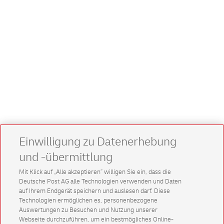
Einwilligung zu Datenerhebung
und -übermittlung
Mit Klick auf „Alle akzeptieren” willigen Sie ein, dass die
Deutsche Post AG alle Technologien verwenden und Daten
auf Ihrem Endgerät speichern und auslesen darf. Diese
Technologien ermöglichen es, personenbezogene
Auswertungen zu Besuchen und Nutzung unserer
Webseite durchzuführen, um ein bestmögliches Online-