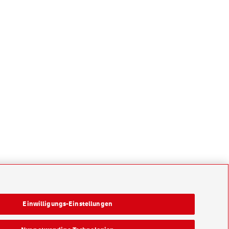
Einwilligungs-Einstellungen