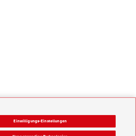
Einwilligungs-Einstellungen