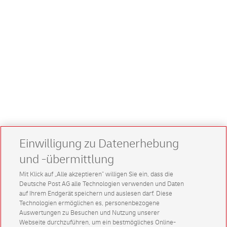
Einwilligung zu Datenerhebung
und -übermittlung
Mit Klick auf „Alle akzeptieren” willigen Sie ein, dass die
Deutsche Post AG alle Technologien verwenden und Daten
auf Ihrem Endgerät speichern und auslesen darf. Diese
Technologien ermöglichen es, personenbezogene
Auswertungen zu Besuchen und Nutzung unserer
Webseite durchzuführen, um ein bestmögliches Online-