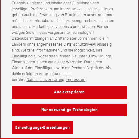
Erlebnis zu bieten und Inhalte oder Funktionen den
jeweiligen Präferenzen und Interessen anzupassen. Hierzu
gehört auch die Erstellung von Profilen, um unser Angebot
möglichst komfortabel und zielgruppengerecht zu gestalten
und unsere Marketingaktivitäten zu unterstützen. Ferner
willigen Sie ein, dass vorgenannte Technologien
Datenübermittlungen an Drittanbieter vornehmen, die in
Ländern ohne angemessenes Datenschutzniveau ansässig
sind. Weitere Informationen und die Möglichkeit, Ihre
Einwilligung zu widerrufen, finden Sie unter „Einwilligungs-
Einstellungen“ unten auf dieser Webseite. Durch den
Widerruf der Einwilligung wird die Rechtmäßigkeit der bis
dahin erfolgten Verarbeitung nicht
berührt
Datenschutzerklärung
Impressum
Alle akzeptieren
Nur notwendige Technologien
Einwilligungs-Einstellungen