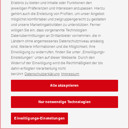
Erlebnis zu bieten und Inhalte oder Funktionen den
jeweiligen Präferenzen und Interessen anzupassen. Hierzu
gehört auch die Erstellung von Profilen, um unser Angebot
möglichst komfortabel und zielgruppengerecht zu gestalten
und unsere Marketingaktivitäten zu unterstützen. Ferner
willigen Sie ein, dass vorgenannte Technologien
Datenübermittlungen an Drittanbieter vornehmen, die in
Ländern ohne angemessenes Datenschutzniveau ansässig
sind. Weitere Informationen und die Möglichkeit, Ihre
Einwilligung zu widerrufen, finden Sie unter „Einwilligungs-
Einstellungen“ unten auf dieser Webseite. Durch den
Widerruf der Einwilligung wird die Rechtmäßigkeit der bis
dahin erfolgten Verarbeitung nicht
berührt
Datenschutzerklärung
Impressum
Alle akzeptieren
Nur notwendige Technologien
Einwilligungs-Einstellungen