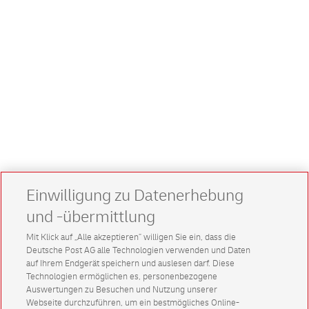
Einwilligung zu Datenerhebung
und -übermittlung
Mit Klick auf „Alle akzeptieren” willigen Sie ein, dass die
Deutsche Post AG alle Technologien verwenden und Daten
auf Ihrem Endgerät speichern und auslesen darf. Diese
Technologien ermöglichen es, personenbezogene
Auswertungen zu Besuchen und Nutzung unserer
Webseite durchzuführen, um ein bestmögliches Online-