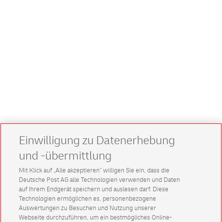
Einwilligung zu Datenerhebung
und -übermittlung
Mit Klick auf „Alle akzeptieren” willigen Sie ein, dass die
Deutsche Post AG alle Technologien verwenden und Daten
auf Ihrem Endgerät speichern und auslesen darf. Diese
Technologien ermöglichen es, personenbezogene
Auswertungen zu Besuchen und Nutzung unserer
Webseite durchzuführen, um ein bestmögliches Online-