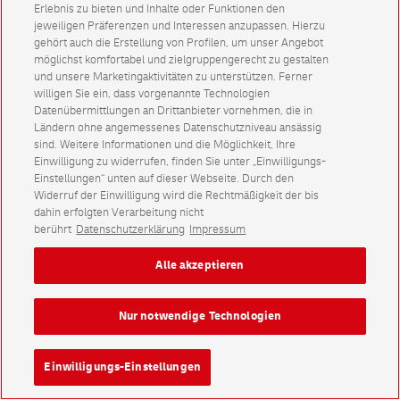
Erlebnis zu bieten und Inhalte oder Funktionen den
jeweiligen Präferenzen und Interessen anzupassen. Hierzu
gehört auch die Erstellung von Profilen, um unser Angebot
möglichst komfortabel und zielgruppengerecht zu gestalten
und unsere Marketingaktivitäten zu unterstützen. Ferner
willigen Sie ein, dass vorgenannte Technologien
Datenübermittlungen an Drittanbieter vornehmen, die in
Ländern ohne angemessenes Datenschutzniveau ansässig
sind. Weitere Informationen und die Möglichkeit, Ihre
Einwilligung zu widerrufen, finden Sie unter „Einwilligungs-
Einstellungen“ unten auf dieser Webseite. Durch den
Widerruf der Einwilligung wird die Rechtmäßigkeit der bis
dahin erfolgten Verarbeitung nicht
berührt
Datenschutzerklärung
Impressum
Alle akzeptieren
Nur notwendige Technologien
Einwilligungs-Einstellungen