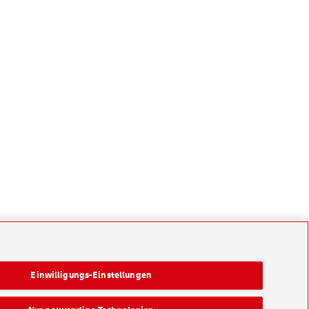
Einwilligungs-Einstellungen