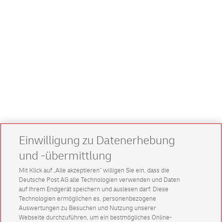
Einwilligung zu Datenerhebung
und -übermittlung
Mit Klick auf „Alle akzeptieren” willigen Sie ein, dass die
Deutsche Post AG alle Technologien verwenden und Daten
auf Ihrem Endgerät speichern und auslesen darf. Diese
Technologien ermöglichen es, personenbezogene
Auswertungen zu Besuchen und Nutzung unserer
Webseite durchzuführen, um ein bestmögliches Online-