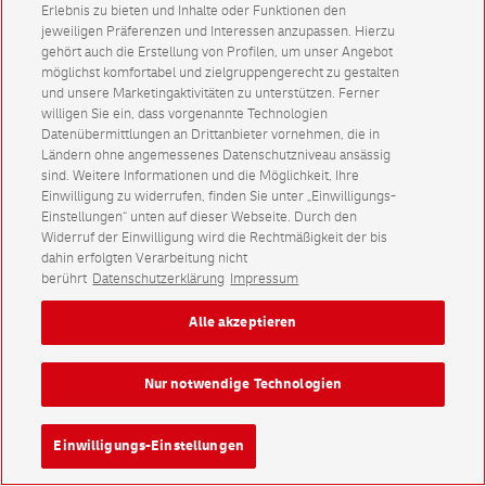
Erlebnis zu bieten und Inhalte oder Funktionen den
jeweiligen Präferenzen und Interessen anzupassen. Hierzu
gehört auch die Erstellung von Profilen, um unser Angebot
möglichst komfortabel und zielgruppengerecht zu gestalten
und unsere Marketingaktivitäten zu unterstützen. Ferner
willigen Sie ein, dass vorgenannte Technologien
Datenübermittlungen an Drittanbieter vornehmen, die in
Ländern ohne angemessenes Datenschutzniveau ansässig
sind. Weitere Informationen und die Möglichkeit, Ihre
Einwilligung zu widerrufen, finden Sie unter „Einwilligungs-
Einstellungen“ unten auf dieser Webseite. Durch den
Widerruf der Einwilligung wird die Rechtmäßigkeit der bis
dahin erfolgten Verarbeitung nicht
berührt
Datenschutzerklärung
Impressum
Alle akzeptieren
Nur notwendige Technologien
Einwilligungs-Einstellungen