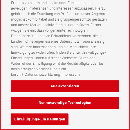
Erlebnis zu bieten und Inhalte oder Funktionen den
jeweiligen Präferenzen und Interessen anzupassen. Hierzu
gehört auch die Erstellung von Profilen, um unser Angebot
möglichst komfortabel und zielgruppengerecht zu gestalten
und unsere Marketingaktivitäten zu unterstützen. Ferner
willigen Sie ein, dass vorgenannte Technologien
Datenübermittlungen an Drittanbieter vornehmen, die in
Ländern ohne angemessenes Datenschutzniveau ansässig
sind. Weitere Informationen und die Möglichkeit, Ihre
Einwilligung zu widerrufen, finden Sie unter „Einwilligungs-
Einstellungen“ unten auf dieser Webseite. Durch den
Widerruf der Einwilligung wird die Rechtmäßigkeit der bis
dahin erfolgten Verarbeitung nicht
berührt
Datenschutzerklärung
Impressum
Alle akzeptieren
Nur notwendige Technologien
Einwilligungs-Einstellungen