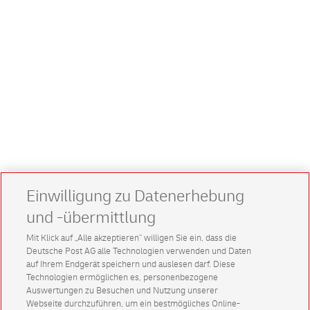
Einwilligung zu Datenerhebung
und -übermittlung
Mit Klick auf „Alle akzeptieren” willigen Sie ein, dass die
Deutsche Post AG alle Technologien verwenden und Daten
auf Ihrem Endgerät speichern und auslesen darf. Diese
Technologien ermöglichen es, personenbezogene
Auswertungen zu Besuchen und Nutzung unserer
Webseite durchzuführen, um ein bestmögliches Online-