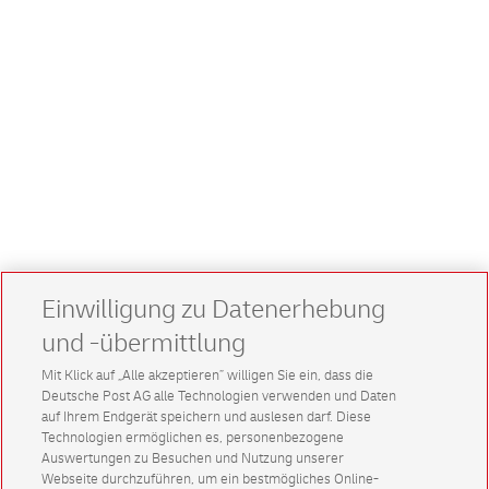
Einwilligung zu Datenerhebung
und -übermittlung
Mit Klick auf „Alle akzeptieren” willigen Sie ein, dass die
Deutsche Post AG alle Technologien verwenden und Daten
auf Ihrem Endgerät speichern und auslesen darf. Diese
Technologien ermöglichen es, personenbezogene
Auswertungen zu Besuchen und Nutzung unserer
Webseite durchzuführen, um ein bestmögliches Online-