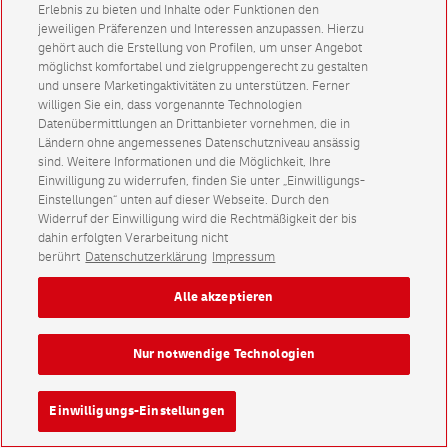
Erlebnis zu bieten und Inhalte oder Funktionen den
jeweiligen Präferenzen und Interessen anzupassen. Hierzu
gehört auch die Erstellung von Profilen, um unser Angebot
möglichst komfortabel und zielgruppengerecht zu gestalten
und unsere Marketingaktivitäten zu unterstützen. Ferner
willigen Sie ein, dass vorgenannte Technologien
Datenübermittlungen an Drittanbieter vornehmen, die in
Ländern ohne angemessenes Datenschutzniveau ansässig
sind. Weitere Informationen und die Möglichkeit, Ihre
Einwilligung zu widerrufen, finden Sie unter „Einwilligungs-
Einstellungen“ unten auf dieser Webseite. Durch den
Widerruf der Einwilligung wird die Rechtmäßigkeit der bis
dahin erfolgten Verarbeitung nicht
berührt
Datenschutzerklärung
Impressum
Alle akzeptieren
Nur notwendige Technologien
Einwilligungs-Einstellungen