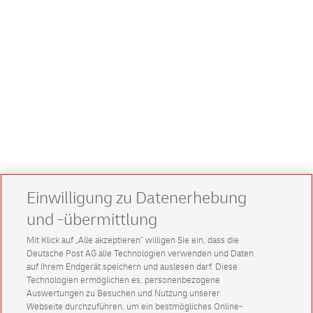
Einwilligung zu Datenerhebung
und -übermittlung
Mit Klick auf „Alle akzeptieren” willigen Sie ein, dass die
Deutsche Post AG alle Technologien verwenden und Daten
auf Ihrem Endgerät speichern und auslesen darf. Diese
Technologien ermöglichen es, personenbezogene
Auswertungen zu Besuchen und Nutzung unserer
Webseite durchzuführen, um ein bestmögliches Online-