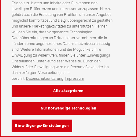
Erlebnis zu bieten und Inhalte oder Funktionen den
jeweiligen Präferenzen und Interessen anzupassen. Hierzu
gehört auch die Erstellung von Profilen, um unser Angebot
möglichst komfortabel und zielgruppengerecht zu gestalten
und unsere Marketingaktivitäten zu unterstützen. Ferner
willigen Sie ein, dass vorgenannte Technologien
Datenübermittlungen an Drittanbieter vornehmen, die in
Ländern ohne angemessenes Datenschutzniveau ansässig
sind. Weitere Informationen und die Möglichkeit, Ihre
Einwilligung zu widerrufen, finden Sie unter „Einwilligungs-
Einstellungen“ unten auf dieser Webseite. Durch den
Widerruf der Einwilligung wird die Rechtmäßigkeit der bis
dahin erfolgten Verarbeitung nicht
berührt
Datenschutzerklärung
Impressum
Alle akzeptieren
Nur notwendige Technologien
Einwilligungs-Einstellungen