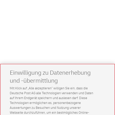
Einwilligung zu Datenerhebung
und -übermittlung
Mit Klick auf „Alle akzeptieren” willigen Sie ein, dass die
Deutsche Post AG alle Technologien verwenden und Daten
auf Ihrem Endgerät speichern und auslesen darf. Diese
Technologien ermöglichen es, personenbezogene
Auswertungen zu Besuchen und Nutzung unserer
Webseite durchzuführen, um ein bestmögliches Online-