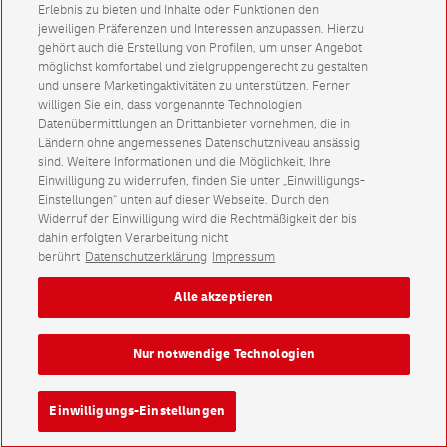
Erlebnis zu bieten und Inhalte oder Funktionen den
jeweiligen Präferenzen und Interessen anzupassen. Hierzu
gehört auch die Erstellung von Profilen, um unser Angebot
möglichst komfortabel und zielgruppengerecht zu gestalten
und unsere Marketingaktivitäten zu unterstützen. Ferner
willigen Sie ein, dass vorgenannte Technologien
Datenübermittlungen an Drittanbieter vornehmen, die in
Ländern ohne angemessenes Datenschutzniveau ansässig
sind. Weitere Informationen und die Möglichkeit, Ihre
Einwilligung zu widerrufen, finden Sie unter „Einwilligungs-
Einstellungen“ unten auf dieser Webseite. Durch den
Widerruf der Einwilligung wird die Rechtmäßigkeit der bis
dahin erfolgten Verarbeitung nicht
berührt
Datenschutzerklärung
Impressum
Alle akzeptieren
Nur notwendige Technologien
Einwilligungs-Einstellungen