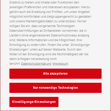
Erlebnis zu bieten und Inhalte oder Funktionen den
jeweiligen Präferenzen und Interessen anzupassen. Hierzu
gehört auch die Erstellung von Profilen, um unser Angebot
möglichst komfortabel und zielgruppengerecht zu gestalten
und unsere Marketingaktivitäten zu unterstützen. Ferner
willigen Sie ein, dass vorgenannte Technologien
Datenübermittlungen an Drittanbieter vornehmen, die in
Ländern ohne angemessenes Datenschutzniveau ansässig
sind. Weitere Informationen und die Möglichkeit, Ihre
Einwilligung zu widerrufen, finden Sie unter „Einwilligungs-
Einstellungen“ unten auf dieser Webseite. Durch den
Widerruf der Einwilligung wird die Rechtmäßigkeit der bis
dahin erfolgten Verarbeitung nicht
berührt
Datenschutzerklärung
Impressum
Alle akzeptieren
Nur notwendige Technologien
Einwilligungs-Einstellungen