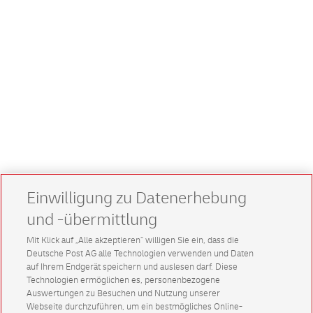
Einwilligung zu Datenerhebung
und -übermittlung
Mit Klick auf „Alle akzeptieren” willigen Sie ein, dass die
Deutsche Post AG alle Technologien verwenden und Daten
auf Ihrem Endgerät speichern und auslesen darf. Diese
Technologien ermöglichen es, personenbezogene
Auswertungen zu Besuchen und Nutzung unserer
Webseite durchzuführen, um ein bestmögliches Online-