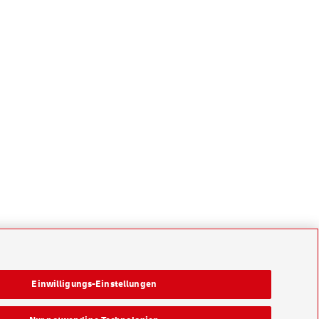
Einwilligungs-Einstellungen