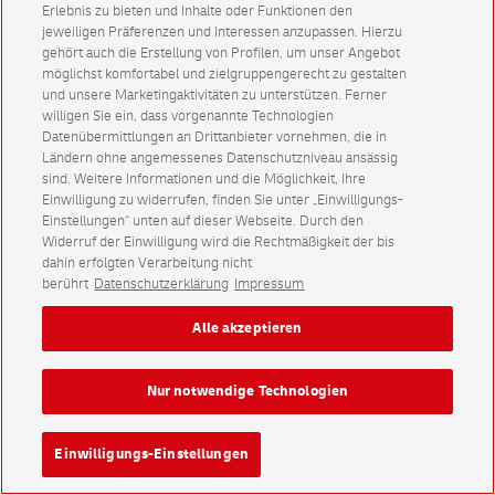
Erlebnis zu bieten und Inhalte oder Funktionen den
jeweiligen Präferenzen und Interessen anzupassen. Hierzu
gehört auch die Erstellung von Profilen, um unser Angebot
möglichst komfortabel und zielgruppengerecht zu gestalten
und unsere Marketingaktivitäten zu unterstützen. Ferner
willigen Sie ein, dass vorgenannte Technologien
Datenübermittlungen an Drittanbieter vornehmen, die in
Ländern ohne angemessenes Datenschutzniveau ansässig
sind. Weitere Informationen und die Möglichkeit, Ihre
Einwilligung zu widerrufen, finden Sie unter „Einwilligungs-
Einstellungen“ unten auf dieser Webseite. Durch den
Widerruf der Einwilligung wird die Rechtmäßigkeit der bis
dahin erfolgten Verarbeitung nicht
berührt
Datenschutzerklärung
Impressum
Alle akzeptieren
Nur notwendige Technologien
Einwilligungs-Einstellungen