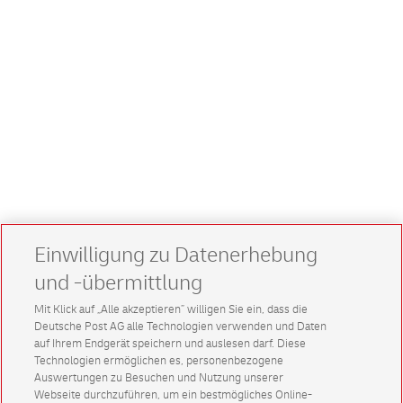
Einwilligung zu Datenerhebung
und -übermittlung
Mit Klick auf „Alle akzeptieren” willigen Sie ein, dass die
Deutsche Post AG alle Technologien verwenden und Daten
auf Ihrem Endgerät speichern und auslesen darf. Diese
Technologien ermöglichen es, personenbezogene
Auswertungen zu Besuchen und Nutzung unserer
Webseite durchzuführen, um ein bestmögliches Online-