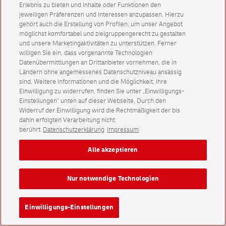
Erlebnis zu bieten und Inhalte oder Funktionen den
jeweiligen Präferenzen und Interessen anzupassen. Hierzu
gehört auch die Erstellung von Profilen, um unser Angebot
möglichst komfortabel und zielgruppengerecht zu gestalten
und unsere Marketingaktivitäten zu unterstützen. Ferner
willigen Sie ein, dass vorgenannte Technologien
Datenübermittlungen an Drittanbieter vornehmen, die in
Ländern ohne angemessenes Datenschutzniveau ansässig
sind. Weitere Informationen und die Möglichkeit, Ihre
Einwilligung zu widerrufen, finden Sie unter „Einwilligungs-
Einstellungen“ unten auf dieser Webseite. Durch den
Widerruf der Einwilligung wird die Rechtmäßigkeit der bis
dahin erfolgten Verarbeitung nicht
berührt
Datenschutzerklärung
Impressum
Alle akzeptieren
Nur notwendige Technologien
Einwilligungs-Einstellungen