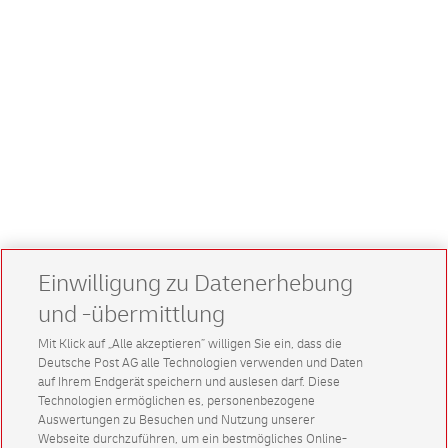
Einwilligung zu Datenerhebung
und -übermittlung
Mit Klick auf „Alle akzeptieren” willigen Sie ein, dass die
Deutsche Post AG alle Technologien verwenden und Daten
auf Ihrem Endgerät speichern und auslesen darf. Diese
Technologien ermöglichen es, personenbezogene
Auswertungen zu Besuchen und Nutzung unserer
Webseite durchzuführen, um ein bestmögliches Online-