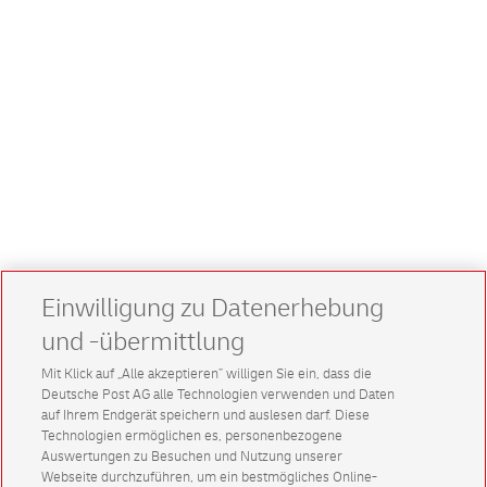
Einwilligung zu Datenerhebung
und -übermittlung
Mit Klick auf „Alle akzeptieren” willigen Sie ein, dass die
Deutsche Post AG alle Technologien verwenden und Daten
auf Ihrem Endgerät speichern und auslesen darf. Diese
Technologien ermöglichen es, personenbezogene
Auswertungen zu Besuchen und Nutzung unserer
Webseite durchzuführen, um ein bestmögliches Online-