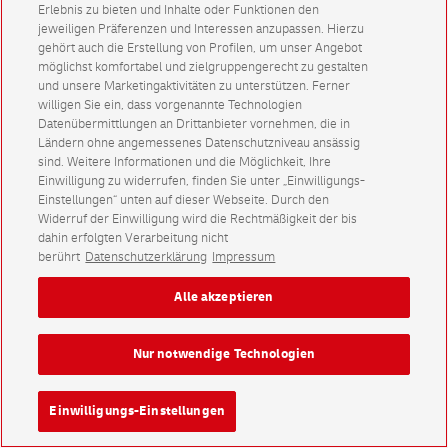
Erlebnis zu bieten und Inhalte oder Funktionen den
jeweiligen Präferenzen und Interessen anzupassen. Hierzu
gehört auch die Erstellung von Profilen, um unser Angebot
möglichst komfortabel und zielgruppengerecht zu gestalten
und unsere Marketingaktivitäten zu unterstützen. Ferner
willigen Sie ein, dass vorgenannte Technologien
Datenübermittlungen an Drittanbieter vornehmen, die in
Ländern ohne angemessenes Datenschutzniveau ansässig
sind. Weitere Informationen und die Möglichkeit, Ihre
Einwilligung zu widerrufen, finden Sie unter „Einwilligungs-
Einstellungen“ unten auf dieser Webseite. Durch den
Widerruf der Einwilligung wird die Rechtmäßigkeit der bis
dahin erfolgten Verarbeitung nicht
berührt
Datenschutzerklärung
Impressum
Alle akzeptieren
Nur notwendige Technologien
Einwilligungs-Einstellungen