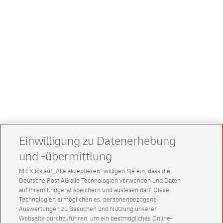
Einwilligung zu Datenerhebung
und -übermittlung
Mit Klick auf „Alle akzeptieren” willigen Sie ein, dass die
Deutsche Post AG alle Technologien verwenden und Daten
auf Ihrem Endgerät speichern und auslesen darf. Diese
Technologien ermöglichen es, personenbezogene
Auswertungen zu Besuchen und Nutzung unserer
Webseite durchzuführen, um ein bestmögliches Online-