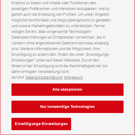
Erlebnis zu bieten und Inhalte oder Funktionen den
jeweiligen Präferenzen und Interessen anzupassen. Hierzu
gehört auch die Erstellung von Profilen, um unser Angebot
möglichst komfortabel und zielgruppengerecht zu gestalten
und unsere Marketingaktivitäten zu unterstützen. Ferner
willigen Sie ein, dass vorgenannte Technologien
Datenübermittlungen an Drittanbieter vornehmen, die in
Ländern ohne angemessenes Datenschutzniveau ansässig
sind. Weitere Informationen und die Möglichkeit, Ihre
Einwilligung zu widerrufen, finden Sie unter „Einwilligungs-
Einstellungen“ unten auf dieser Webseite. Durch den
Widerruf der Einwilligung wird die Rechtmäßigkeit der bis
dahin erfolgten Verarbeitung nicht
berührt
Datenschutzerklärung
Impressum
Alle akzeptieren
Nur notwendige Technologien
Einwilligungs-Einstellungen