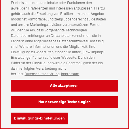
Erlebnis zu bieten und Inhalte oder Funktionen den
jeweiligen Präferenzen und Interessen anzupassen. Hierzu
gehört auch die Erstellung von Profilen, um unser Angebot
möglichst komfortabel und zielgruppengerecht zu gestalten
und unsere Marketingaktivitäten zu unterstützen. Ferner
willigen Sie ein, dass vorgenannte Technologien
Datenübermittlungen an Drittanbieter vornehmen, die in
Ländern ohne angemessenes Datenschutzniveau ansässig
sind. Weitere Informationen und die Möglichkeit, Ihre
Einwilligung zu widerrufen, finden Sie unter „Einwilligungs-
Einstellungen“ unten auf dieser Webseite. Durch den
Widerruf der Einwilligung wird die Rechtmäßigkeit der bis
dahin erfolgten Verarbeitung nicht
berührt
Datenschutzerklärung
Impressum
Alle akzeptieren
Nur notwendige Technologien
Einwilligungs-Einstellungen