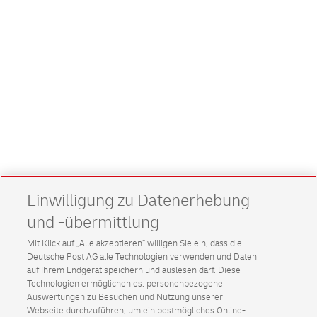
Einwilligung zu Datenerhebung
und -übermittlung
Mit Klick auf „Alle akzeptieren” willigen Sie ein, dass die
Deutsche Post AG alle Technologien verwenden und Daten
auf Ihrem Endgerät speichern und auslesen darf. Diese
Technologien ermöglichen es, personenbezogene
Auswertungen zu Besuchen und Nutzung unserer
Webseite durchzuführen, um ein bestmögliches Online-