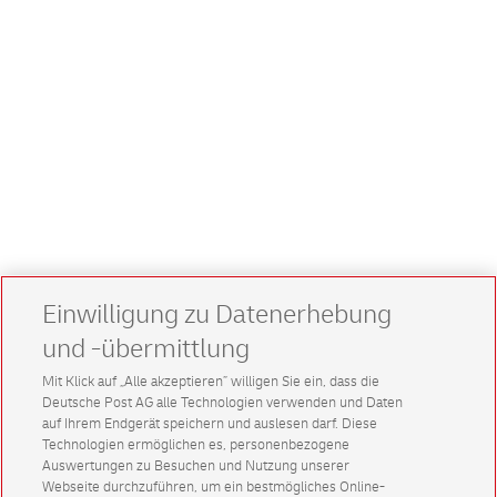
Einwilligung zu Datenerhebung
und -übermittlung
Mit Klick auf „Alle akzeptieren” willigen Sie ein, dass die
Deutsche Post AG alle Technologien verwenden und Daten
auf Ihrem Endgerät speichern und auslesen darf. Diese
Technologien ermöglichen es, personenbezogene
Auswertungen zu Besuchen und Nutzung unserer
Webseite durchzuführen, um ein bestmögliches Online-