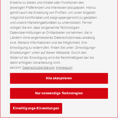
Erlebnis zu bieten und Inhalte oder Funktionen den
jeweiligen Präferenzen und Interessen anzupassen. Hierzu
gehört auch die Erstellung von Profilen, um unser Angebot
möglichst komfortabel und zielgruppengerecht zu gestalten
und unsere Marketingaktivitäten zu unterstützen. Ferner
willigen Sie ein, dass vorgenannte Technologien
Datenübermittlungen an Drittanbieter vornehmen, die in
Ländern ohne angemessenes Datenschutzniveau ansässig
sind. Weitere Informationen und die Möglichkeit, Ihre
Einwilligung zu widerrufen, finden Sie unter „Einwilligungs-
Einstellungen“ unten auf dieser Webseite. Durch den
Widerruf der Einwilligung wird die Rechtmäßigkeit der bis
dahin erfolgten Verarbeitung nicht
berührt
Datenschutzerklärung
Impressum
Alle akzeptieren
Nur notwendige Technologien
Einwilligungs-Einstellungen